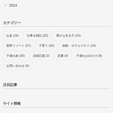
2024
カテゴリー
お金 (16)
仕事＆雑記 (25)
豊かな生き方 (24)
星野リゾート (27)
子育て (20)
旅館・ホテルステイ (16)
子連れ旅 (26)
北陸応援 (2)
読書 (4)
子連れお出かけ (9)
お問い合わせ (3)
注目記事
サイト情報