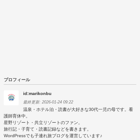
プロフィール
id:marikonbu
最終更新:
2026-01-24 09:22
温泉・ホテル泊・読書が大好きな30代一児の母です。看
護師育休中。
星野リゾート・共立リゾートのファン。
旅行記・子育て・読書記録などを書きます。
WordPressでも子連れ旅ブログを運営しています♪