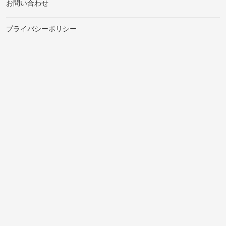
お問い合わせ
プライバシーポリシー